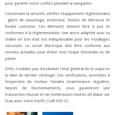
pour garantir votre confort pendant la navigation.
Concernant la sécurité, vérifiez l'équipement réglementaire
: gilets de sauvetage, extincteur, fusées de détresse et
bouée couronne. Ces éléments doivent être à jour et
conformes à la réglementation. Une ancre adaptée avec sa
chaîne en bon état est indispensable pour les mouillages
sécurisés. Le circuit électrique doit être conforme aux
normes actuelles pour éviter tout risque d'incendie ou de
panne.
Enfin, n'oubliez pas d'examiner l'état général de la coque et
la date du dernier carénage. Ces vérifications, associées à
l'inspection du moteur Yamaha (maintenance régulière,
heures de fonctionnement), vous garantiront une
transaction réussie et de nombreuses heures de plaisir sur
l'eau avec votre Pacific Craft 650 SC.