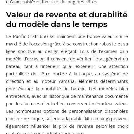
qu'aux croisières familiales le long des côtes.
Valeur de revente et durabilité
du modèle dans le temps
Le Pacific Craft 650 SC maintient une bonne valeur sur le
marché de l'occasion grâce à sa construction robuste et sa
ligne sportive au design élégant. Lors de l'examen d'un
modèle d'occasion, il convient de vérifier l'état général du
bateau, tant à l'intérieur qu'à l'extérieur. Une attention
particulière doit être portée à la coque, au système de
direction et au moteur Yamaha, éléments déterminants
pour évaluer la durabilité du bateau. Les modèles bien
entretenus, avec un historique de maintenance documenté
par des factures d'entretien, conservent mieux leur valeur.
Les nombreuses options de personnalisation disponibles
(couleur de coque, sellerie adaptable, kit camping) peuvent
également influencer le prix de revente selon les choix
réalisés par le précédent propriétaire.