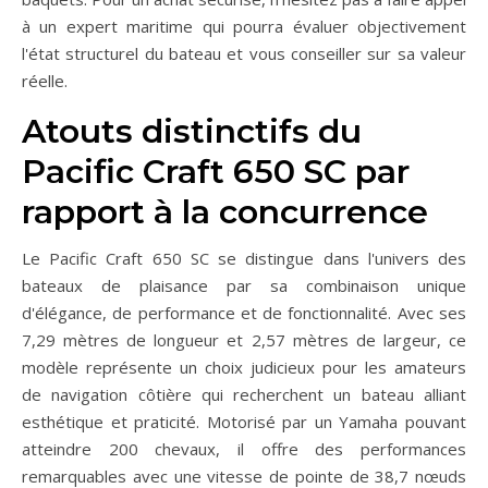
à un expert maritime qui pourra évaluer objectivement
l'état structurel du bateau et vous conseiller sur sa valeur
réelle.
Atouts distinctifs du
Pacific Craft 650 SC par
rapport à la concurrence
Le Pacific Craft 650 SC se distingue dans l'univers des
bateaux de plaisance par sa combinaison unique
d'élégance, de performance et de fonctionnalité. Avec ses
7,29 mètres de longueur et 2,57 mètres de largeur, ce
modèle représente un choix judicieux pour les amateurs
de navigation côtière qui recherchent un bateau alliant
esthétique et praticité. Motorisé par un Yamaha pouvant
atteindre 200 chevaux, il offre des performances
remarquables avec une vitesse de pointe de 38,7 nœuds