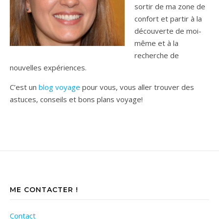
sortir de ma zone de
confort et partir à la
découverte de moi-
même et à la
recherche de
nouvelles expériences.
C’est un
blog voyage
pour vous, vous aller trouver des
astuces, conseils et bons plans voyage!
ME CONTACTER !
Contact