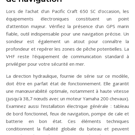
Lors de l'achat d'un Pacific Craft 650 SC d'occasion, les
équipements électroniques constituent un point
d'attention majeur. Vérifiez la présence d'un GPS marin
fiable, outil indispensable pour une navigation précise. Un
sondeur est également un atout pour connaître la
profondeur et repérer les zones de pêche potentielles. La
VHF reste l'équipement de communication standard à
privilégier pour votre sécurité en mer.
La direction hydraulique, fournie de série sur ce modèle,
doit être en parfait état de fonctionnement. Elle garantit
une manœuvrabilité optimale, notamment à haute vitesse
(jusqu'à 38,7 nœuds avec un moteur Yamaha 200 chevaux).
Examinez aussi l'installation électrique générale : tableau
de bord fonctionnel, feux de navigation, pompe de cale et
batterie en bon état. Ces éléments techniques
conditionnent la fiabilité globale du bateau et peuvent