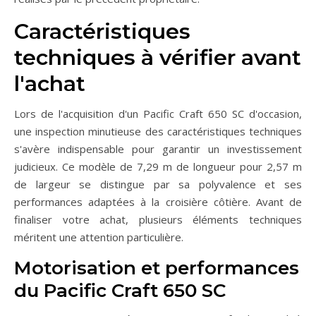
Caractéristiques
techniques à vérifier avant
l'achat
Lors de l'acquisition d'un Pacific Craft 650 SC d'occasion,
une inspection minutieuse des caractéristiques techniques
s'avère indispensable pour garantir un investissement
judicieux. Ce modèle de 7,29 m de longueur pour 2,57 m
de largeur se distingue par sa polyvalence et ses
performances adaptées à la croisière côtière. Avant de
finaliser votre achat, plusieurs éléments techniques
méritent une attention particulière.
Motorisation et performances
du Pacific Craft 650 SC