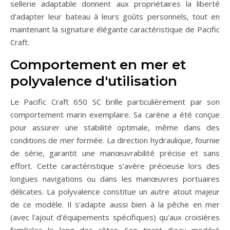
sellerie adaptable donnent aux propriétaires la liberté
d'adapter leur bateau à leurs goûts personnels, tout en
maintenant la signature élégante caractéristique de Pacific
Craft.
Comportement en mer et
polyvalence d'utilisation
Le Pacific Craft 650 SC brille particulièrement par son
comportement marin exemplaire. Sa carène a été conçue
pour assurer une stabilité optimale, même dans des
conditions de mer formée. La direction hydraulique, fournie
de série, garantit une manœuvrabilité précise et sans
effort. Cette caractéristique s'avère précieuse lors des
longues navigations ou dans les manœuvres portuaires
délicates. La polyvalence constitue un autre atout majeur
de ce modèle. Il s'adapte aussi bien à la pêche en mer
(avec l'ajout d'équipements spécifiques) qu'aux croisières