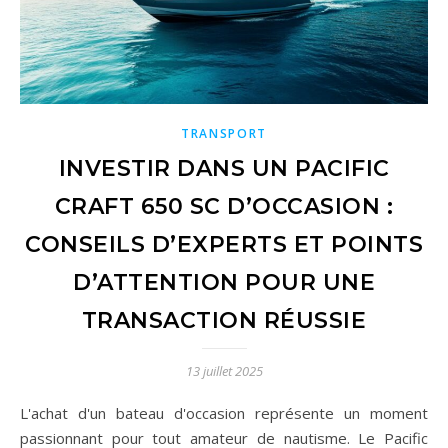
TRANSPORT
INVESTIR DANS UN PACIFIC
CRAFT 650 SC D’OCCASION :
CONSEILS D’EXPERTS ET POINTS
D’ATTENTION POUR UNE
TRANSACTION RÉUSSIE
13 juillet 2025
L'achat d'un bateau d'occasion représente un moment
passionnant pour tout amateur de nautisme. Le Pacific