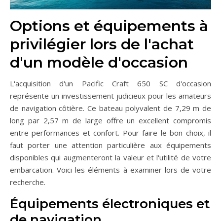
Options et équipements à
privilégier lors de l'achat
d'un modèle d'occasion
L'acquisition d'un Pacific Craft 650 SC d'occasion
représente un investissement judicieux pour les amateurs
de navigation côtière. Ce bateau polyvalent de 7,29 m de
long par 2,57 m de large offre un excellent compromis
entre performances et confort. Pour faire le bon choix, il
faut porter une attention particulière aux équipements
disponibles qui augmenteront la valeur et l'utilité de votre
embarcation. Voici les éléments à examiner lors de votre
recherche.
Équipements électroniques et
de navigation