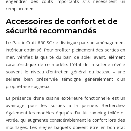
engendrer des coûts importants s'ils nécessitent un
remplacement.
Accessoires de confort et de
sécurité recommandés
Le Pacific Craft 650 SC se distingue par son aménagement
intérieur optimisé. Pour profiter pleinement des sorties en
mer, vérifiez la qualité du bain de soleil avant, élément
caractéristique de ce modèle. L'état de la sellerie révèle
souvent le niveau d'entretien général du bateau – une
sellerie bien préservée témoigne généralement d'un
propriétaire soigneux.
La présence d'une cuisine extérieure fonctionnelle est un
avantage pour les sorties à la journée. Recherchez
également les modèles équipés d'un kit camping toilée et
vitrée, qui augmente considérablement le confort lors des
mouillages. Les sièges baquets doivent être en bon état