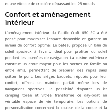
et une vitesse de croisière dépassant les 25 nœuds.
Confort et aménagement
intérieur
L'aménagement intérieur du Pacific Craft 650 SC a été
pensé pour maximiser l'espace disponible et garantir un
niveau de confort optimal. Le bateau propose un bain de
soleil spacieux à l'avant, idéal pour profiter du soleil
pendant les journées de navigation. La cuisine extérieure
constitue un atout majeur pour les sorties en famille ou
entre amis, permettant de préparer des repas sans
quitter le pont. Les sièges baquets, réputés pour leur
confort, offrent un maintien parfait même lors de
navigations sportives. La possibilité d'ajouter un kit
camping toilée et vitrée transforme ce day-boat en
véritable espace de vie temporaire. Les options de
personnalisation concernant la couleur de la coque et la