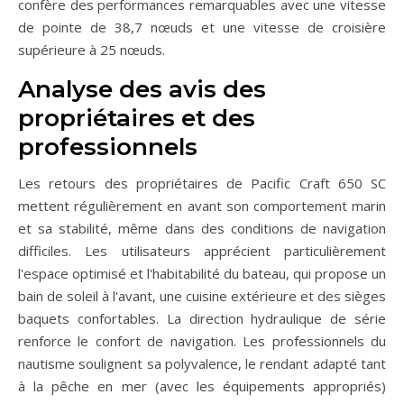
confère des performances remarquables avec une vitesse
de pointe de 38,7 nœuds et une vitesse de croisière
supérieure à 25 nœuds.
Analyse des avis des
propriétaires et des
professionnels
Les retours des propriétaires de Pacific Craft 650 SC
mettent régulièrement en avant son comportement marin
et sa stabilité, même dans des conditions de navigation
difficiles. Les utilisateurs apprécient particulièrement
l'espace optimisé et l'habitabilité du bateau, qui propose un
bain de soleil à l'avant, une cuisine extérieure et des sièges
baquets confortables. La direction hydraulique de série
renforce le confort de navigation. Les professionnels du
nautisme soulignent sa polyvalence, le rendant adapté tant
à la pêche en mer (avec les équipements appropriés)