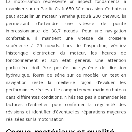
La motorisation représente un aspect fondamental à
examiner sur un Pacific Craft 650 SC d'occasion. Ce bateau
peut accueillir un moteur Yamaha jusqu'à 200 chevaux, lui
permettant d'atteindre une vitesse de pointe
impressionnante de 38,7 nœuds. Pour une navigation
confortable, il maintient une vitesse de croisière
supérieure à 25 nœuds. Lors de l'inspection, vérifiez
l'historique d'entretien du moteur, les heures de
fonctionnement et son état général. Une attention
particulière doit être portée au système de direction
hydraulique, fourni de série sur ce modèle. Un test en
navigation reste la meilleure façon d'évaluer les
performances réelles et le comportement marin du bateau
dans différentes conditions. N'hésitez pas à demander les
factures d'entretien pour confirmer la régularité des
révisions et identifier d'éventuelles réparations majeures
réalisées sur la motorisation.