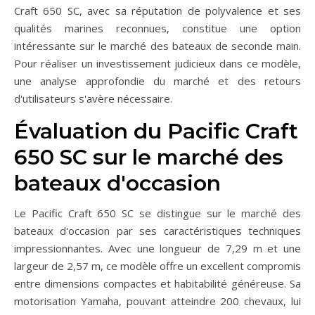
Craft 650 SC, avec sa réputation de polyvalence et ses
qualités marines reconnues, constitue une option
intéressante sur le marché des bateaux de seconde main.
Pour réaliser un investissement judicieux dans ce modèle,
une analyse approfondie du marché et des retours
d'utilisateurs s'avère nécessaire.
Évaluation du Pacific Craft
650 SC sur le marché des
bateaux d'occasion
Le Pacific Craft 650 SC se distingue sur le marché des
bateaux d'occasion par ses caractéristiques techniques
impressionnantes. Avec une longueur de 7,29 m et une
largeur de 2,57 m, ce modèle offre un excellent compromis
entre dimensions compactes et habitabilité généreuse. Sa
motorisation Yamaha, pouvant atteindre 200 chevaux, lui