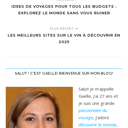
IDEES DE VOYAGES POUR TOUS LES BUDGETS :
EXPLOREZ LE MONDE SANS VOUS RUINER
PLUS RÉCENT
LES MEILLEURS SITES SUR LE VIN À DÉCOUVRIR EN
2025
SALUT ! C’EST GAELLE! BIENVENUE SUR MON BLOG!
Salut! je m’appelle
Gaelle, j’ai 27 ans et
je suis une grande
passionnée du
voyage
, j’adore
découvrir le monde
,