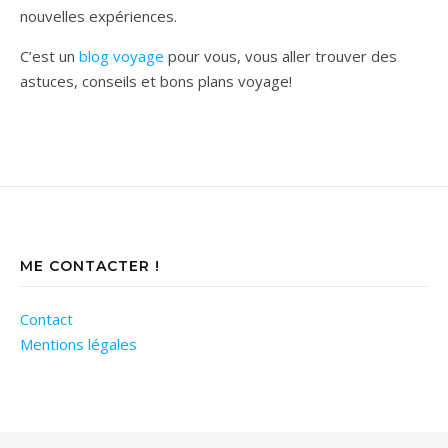
nouvelles expériences.
C’est un
blog voyage
pour vous, vous aller trouver des
astuces, conseils et bons plans voyage!
ME CONTACTER !
Contact
Mentions légales