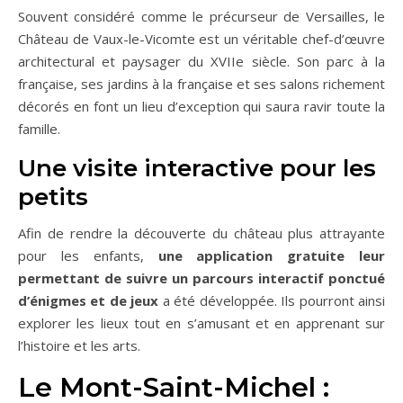
Souvent considéré comme le précurseur de Versailles, le
Château de Vaux-le-Vicomte est un véritable chef-d’œuvre
architectural et paysager du XVIIe siècle. Son parc à la
française, ses jardins à la française et ses salons richement
décorés en font un lieu d’exception qui saura ravir toute la
famille.
Une visite interactive pour les
petits
Afin de rendre la découverte du château plus attrayante
pour les enfants,
une application gratuite leur
permettant de suivre un parcours interactif ponctué
d’énigmes et de jeux
a été développée. Ils pourront ainsi
explorer les lieux tout en s’amusant et en apprenant sur
l’histoire et les arts.
Le Mont-Saint-Michel :