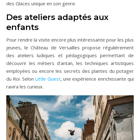
des Glaces unique en son genre.
Des ateliers adaptés aux
enfants
Pour rendre la visite encore plus intéressante pour les plus
jeunes, le Château de Versailles propose régulièrement
des ateliers ludiques et pédagogiques permettant de
découvrir les métiers d’antan, les techniques artistiques
employées ou encore les secrets des plantes du potager
du Roi. Selon
Little Guest
, une expérience enrichissante qui
ravira les curieux.