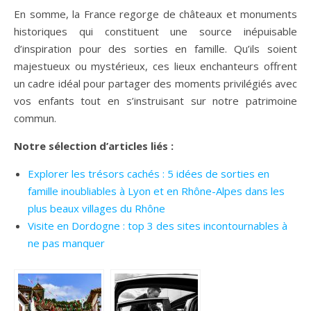
En somme, la France regorge de châteaux et monuments
historiques qui constituent une source inépuisable
d’inspiration pour des sorties en famille. Qu’ils soient
majestueux ou mystérieux, ces lieux enchanteurs offrent
un cadre idéal pour partager des moments privilégiés avec
vos enfants tout en s’instruisant sur notre patrimoine
commun.
Notre sélection d’articles liés :
Explorer les trésors cachés : 5 idées de sorties en
famille inoubliables à Lyon et en Rhône-Alpes dans les
plus beaux villages du Rhône
Visite en Dordogne : top 3 des sites incontournables à
ne pas manquer