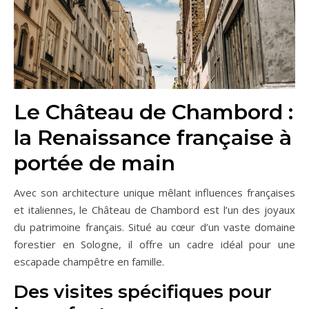
Le Château de Chambord :
la Renaissance française à
portée de main
Avec son architecture unique mêlant influences françaises
et italiennes, le Château de Chambord est l’un des joyaux
du patrimoine français. Situé au cœur d’un vaste domaine
forestier en Sologne, il offre un cadre idéal pour une
escapade champêtre en famille.
Des visites spécifiques pour