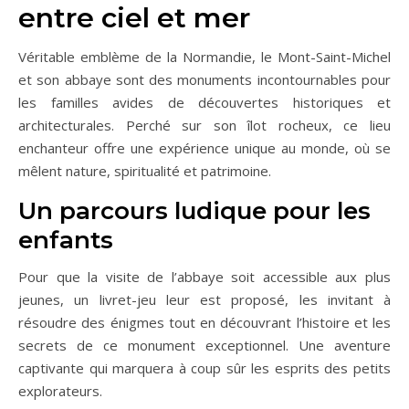
entre ciel et mer
Véritable emblème de la Normandie, le Mont-Saint-Michel
et son abbaye sont des monuments incontournables pour
les familles avides de découvertes historiques et
architecturales. Perché sur son îlot rocheux, ce lieu
enchanteur offre une expérience unique au monde, où se
mêlent nature, spiritualité et patrimoine.
Un parcours ludique pour les
enfants
Pour que la visite de l’abbaye soit accessible aux plus
jeunes, un livret-jeu leur est proposé, les invitant à
résoudre des énigmes tout en découvrant l’histoire et les
secrets de ce monument exceptionnel. Une aventure
captivante qui marquera à coup sûr les esprits des petits
explorateurs.