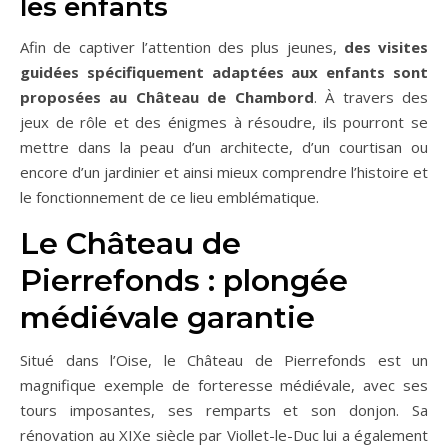
les enfants
Afin de captiver l’attention des plus jeunes,
des visites
guidées spécifiquement adaptées aux enfants sont
proposées au Château de Chambord
. À travers des
jeux de rôle et des énigmes à résoudre, ils pourront se
mettre dans la peau d’un architecte, d’un courtisan ou
encore d’un jardinier et ainsi mieux comprendre l’histoire et
le fonctionnement de ce lieu emblématique.
Le Château de
Pierrefonds : plongée
médiévale garantie
Situé dans l’Oise, le Château de Pierrefonds est un
magnifique exemple de forteresse médiévale, avec ses
tours imposantes, ses remparts et son donjon. Sa
rénovation au XIXe siècle par Viollet-le-Duc lui a également