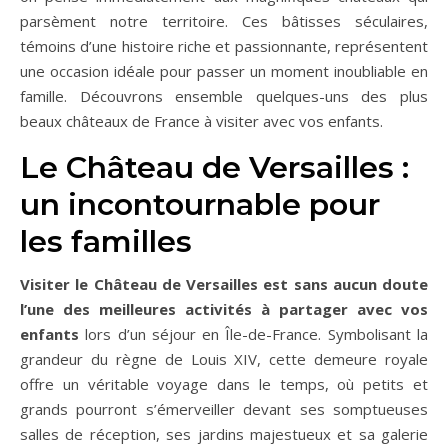
parsèment notre territoire. Ces bâtisses séculaires,
témoins d’une histoire riche et passionnante, représentent
une occasion idéale pour passer un moment inoubliable en
famille. Découvrons ensemble quelques-uns des plus
beaux châteaux de France à visiter avec vos enfants.
Le Château de Versailles :
un incontournable pour
les familles
Visiter le Château de Versailles est sans aucun doute
l’une des meilleures activités à partager avec vos
enfants
lors d’un séjour en Île-de-France. Symbolisant la
grandeur du règne de Louis XIV, cette demeure royale
offre un véritable voyage dans le temps, où petits et
grands pourront s’émerveiller devant ses somptueuses
salles de réception, ses jardins majestueux et sa galerie