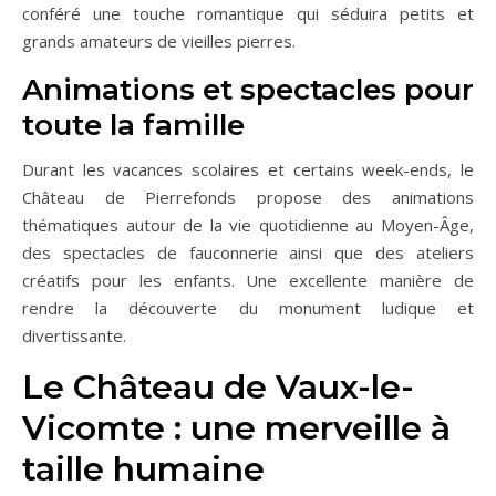
conféré une touche romantique qui séduira petits et
grands amateurs de vieilles pierres.
Animations et spectacles pour
toute la famille
Durant les vacances scolaires et certains week-ends, le
Château de Pierrefonds propose des animations
thématiques autour de la vie quotidienne au Moyen-Âge,
des spectacles de fauconnerie ainsi que des ateliers
créatifs pour les enfants. Une excellente manière de
rendre la découverte du monument ludique et
divertissante.
Le Château de Vaux-le-
Vicomte : une merveille à
taille humaine