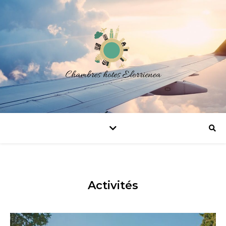
Activités