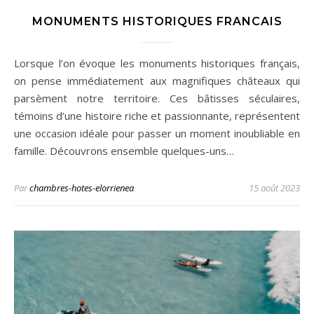
MONUMENTS HISTORIQUES FRANCAIS
Lorsque l’on évoque les monuments historiques français,
on pense immédiatement aux magnifiques châteaux qui
parsèment notre territoire. Ces bâtisses séculaires,
témoins d’une histoire riche et passionnante, représentent
une occasion idéale pour passer un moment inoubliable en
famille. Découvrons ensemble quelques-uns…
Par
chambres-hotes-elorrienea
15 août 2023