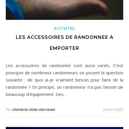
ACTIVITÉS
LES ACCESSOIRES DE RANDONNEE A
EMPORTER
Les accessoires de randonnée sont aussi variés. C’est
pourquoi de nombreux randonneurs se posent la question
suivante : de quoi ai-je vraiment besoin pour faire de la
randonnée ? En principe, un randonneur n’a pas besoin de
beaucoup d’équipement. Des…
Par
chambres-hotes-elorrienea
28 avril 2022