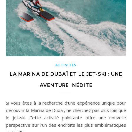
ACTIVITÉS
LA MARINA DE DUBAÏ ET LE JET-SKI : UNE
AVENTURE INÉDITE
Si vous êtes à la recherche d’une expérience unique pour
découvrir la Marina de Dubaï, ne cherchez pas plus loin que
le jet-ski. Cette activité palpitante offre une nouvelle
perspective sur l’un des endroits les plus emblématiques