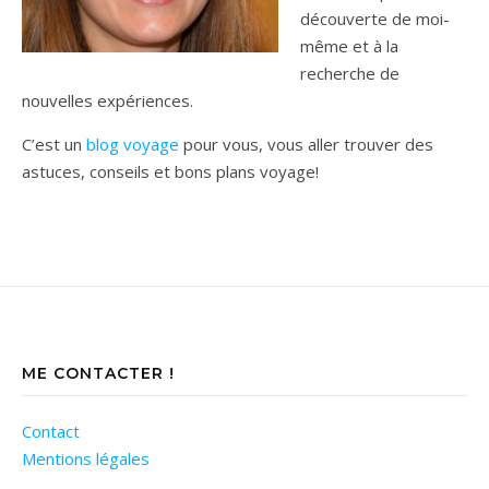
découverte de moi-
même et à la
recherche de
nouvelles expériences.
C’est un
blog voyage
pour vous, vous aller trouver des
astuces, conseils et bons plans voyage!
ME CONTACTER !
Contact
Mentions légales