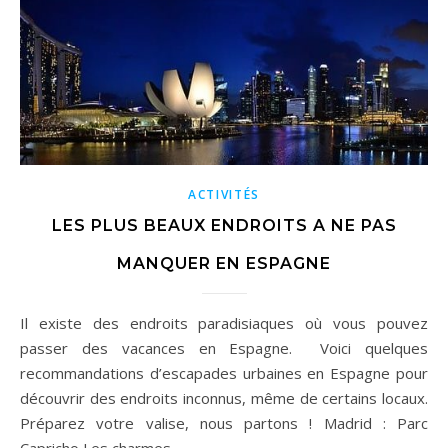
ACTIVITÉS
LES PLUS BEAUX ENDROITS A NE PAS
MANQUER EN ESPAGNE
Il existe des endroits paradisiaques où vous pouvez
passer des vacances en Espagne. Voici quelques
recommandations d’escapades urbaines en Espagne pour
découvrir des endroits inconnus, même de certains locaux.
Préparez votre valise, nous partons ! Madrid : Parc
Capricho Les charmes…