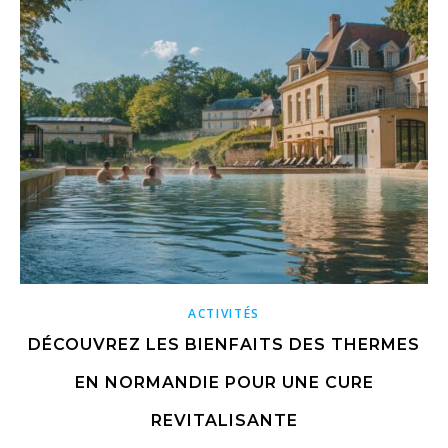
ACTIVITÉS
DÉCOUVREZ LES BIENFAITS DES THERMES
EN NORMANDIE POUR UNE CURE
REVITALISANTE