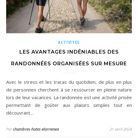
ACTIVITÉS
LES AVANTAGES INDÉNIABLES DES
RANDONNÉES ORGANISÉES SUR MESURE
Avec le stress et les tracas du quotidien, de plus en plus
de personnes cherchent à se ressourcer en pleine nature
lors de leur vacances. La randonnée est une activité prisée
permettant de goûter aux plaisirs simples tout en
découvrant…
Par
chambres-hotes-elorrienea
21 avril 2024