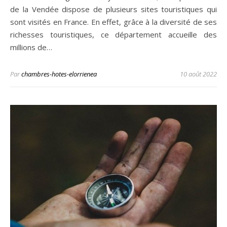
de la Vendée dispose de plusieurs sites touristiques qui
sont visités en France. En effet, grâce à la diversité de ses
richesses touristiques, ce département accueille des
millions de…
Par
chambres-hotes-elorrienea
10 août 2022