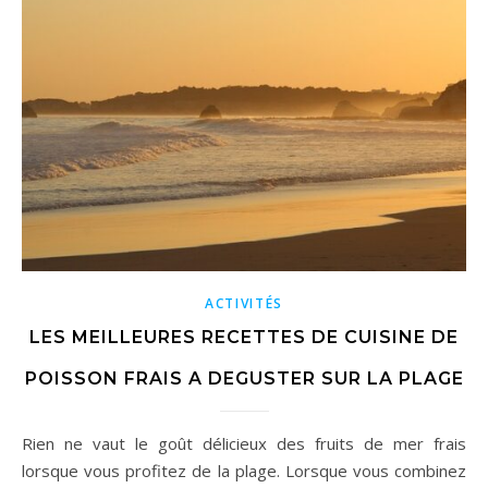
ACTIVITÉS
LES MEILLEURES RECETTES DE CUISINE DE
POISSON FRAIS A DEGUSTER SUR LA PLAGE
Rien ne vaut le goût délicieux des fruits de mer frais
lorsque vous profitez de la plage. Lorsque vous combinez