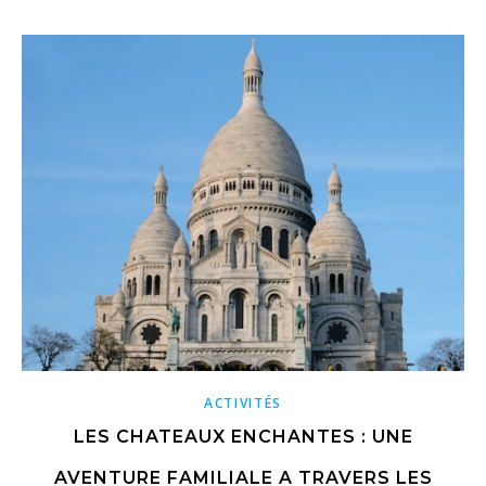
ACTIVITÉS
LES CHATEAUX ENCHANTES : UNE
AVENTURE FAMILIALE A TRAVERS LES