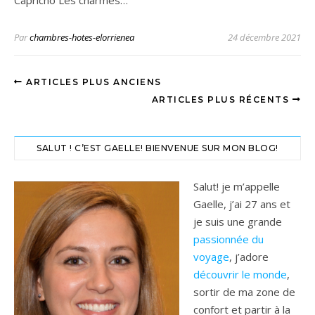
Par
chambres-hotes-elorrienea
24 décembre 2021
ARTICLES PLUS ANCIENS
ARTICLES PLUS RÉCENTS
SALUT ! C’EST GAELLE! BIENVENUE SUR MON BLOG!
Salut! je m’appelle
Gaelle, j’ai 27 ans et
je suis une grande
passionnée du
voyage
, j’adore
découvrir le monde
,
sortir de ma zone de
confort et partir à la