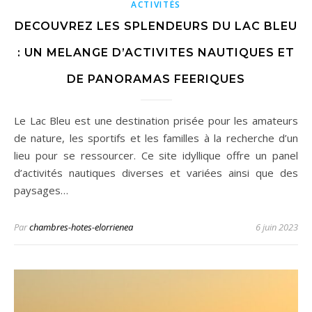
ACTIVITÉS
DECOUVREZ LES SPLENDEURS DU LAC BLEU
: UN MELANGE D’ACTIVITES NAUTIQUES ET
DE PANORAMAS FEERIQUES
Le Lac Bleu est une destination prisée pour les amateurs
de nature, les sportifs et les familles à la recherche d’un
lieu pour se ressourcer. Ce site idyllique offre un panel
d’activités nautiques diverses et variées ainsi que des
paysages…
Par
chambres-hotes-elorrienea
6 juin 2023