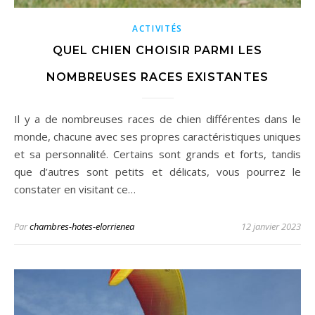
ACTIVITÉS
QUEL CHIEN CHOISIR PARMI LES
NOMBREUSES RACES EXISTANTES
Il y a de nombreuses races de chien différentes dans le
monde, chacune avec ses propres caractéristiques uniques
et sa personnalité. Certains sont grands et forts, tandis
que d’autres sont petits et délicats, vous pourrez le
constater en visitant ce…
Par
chambres-hotes-elorrienea
12 janvier 2023