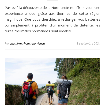
Partez à la découverte de la Normandie et offrez-vous une
expérience unique grâce aux thermes de cette région
magnifique. Que vous cherchiez à recharger vos batteries
ou simplement à profiter d’un moment de détente, les
cures thermales normandes sont idéales…
Par
chambres-hotes-elorrienea
3 septembre 2024