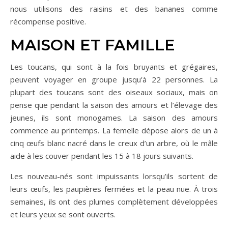
nous utilisons des raisins et des bananes comme
récompense positive.
MAISON ET FAMILLE
Les toucans, qui sont à la fois bruyants et grégaires,
peuvent voyager en groupe jusqu’à 22 personnes. La
plupart des toucans sont des oiseaux sociaux, mais on
pense que pendant la saison des amours et l’élevage des
jeunes, ils sont monogames. La saison des amours
commence au printemps. La femelle dépose alors de un à
cinq œufs blanc nacré dans le creux d’un arbre, où le mâle
aide à les couver pendant les 15 à 18 jours suivants.
Les nouveau-nés sont impuissants lorsqu’ils sortent de
leurs œufs, les paupières fermées et la peau nue. À trois
semaines, ils ont des plumes complètement développées
et leurs yeux se sont ouverts.