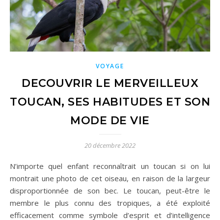
VOYAGE
DECOUVRIR LE MERVEILLEUX
TOUCAN, SES HABITUDES ET SON
MODE DE VIE
20 décembre 2022
N’importe quel enfant reconnaîtrait un toucan si on lui
montrait une photo de cet oiseau, en raison de la largeur
disproportionnée de son bec. Le toucan, peut-être le
membre le plus connu des tropiques, a été exploité
efficacement comme symbole d’esprit et d’intelligence