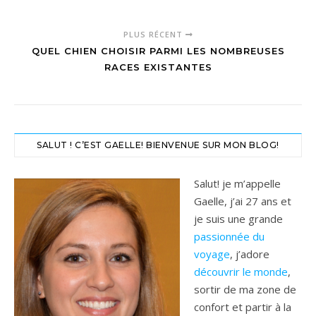
PLUS RÉCENT
QUEL CHIEN CHOISIR PARMI LES NOMBREUSES
RACES EXISTANTES
SALUT ! C’EST GAELLE! BIENVENUE SUR MON BLOG!
Salut! je m’appelle
Gaelle, j’ai 27 ans et
je suis une grande
passionnée du
voyage
, j’adore
découvrir le monde
,
sortir de ma zone de
confort et partir à la