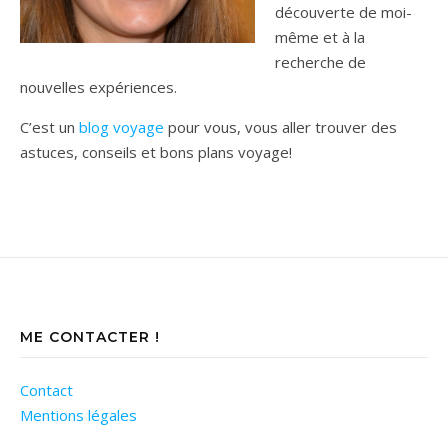
découverte de moi-
même et à la
recherche de
nouvelles expériences.
C’est un
blog voyage
pour vous, vous aller trouver des
astuces, conseils et bons plans voyage!
ME CONTACTER !
Contact
Mentions légales