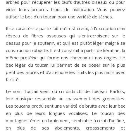
arbres pour récupérer les œufs d’autres oiseaux ou pour
vider leurs propres trous de nidification. Vous pouvez
utiliser le bec d’un toucan pour une variété de tâches.
Il se caractérise par le fait qu’il est creux, à l’exception d’un
réseau de fibres osseuses qui s’entrecroisent sur le
dessus pour le soutenir, et qu’il est plutôt léger malgré sa
construction robuste. Il est construit à partir de kératine, la
même protéine qui forme nos cheveux et nos ongles. Le
bec léger du toucan lui permet de se poser sur le plus
petit des arbres et d’atteindre les fruits les plus mûrs avec
facilité.
Le nom Toucan vient du cri distinctif de l’oiseau. Parfois,
leur musique ressemble au coassement des grenouilles.
Les toucans produisent une variété de bruits avec leur bec
en plus de leurs longues vocalises. Le toucan des
montagnes émet un braiement, semblable à celui d’un âne,
en plus de ses aboiements, croassements et