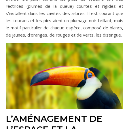
rectrices (plumes de la queue) courtes et rigides et
s’installent dans les cavités des arbres. Il est courant que
les toucans et les pics aient un plumage noir brillant, mais
le motif particulier de chaque espèce, composé de blancs,
de jaunes, d’oranges, de rouges et de verts, les distingue.
L’AMÉNAGEMENT DE