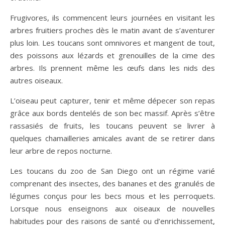
Frugivores, ils commencent leurs journées en visitant les
arbres fruitiers proches dès le matin avant de s’aventurer
plus loin. Les toucans sont omnivores et mangent de tout,
des poissons aux lézards et grenouilles de la cime des
arbres. Ils prennent même les œufs dans les nids des
autres oiseaux.
L’oiseau peut capturer, tenir et même dépecer son repas
grâce aux bords dentelés de son bec massif. Après s’être
rassasiés de fruits, les toucans peuvent se livrer à
quelques chamailleries amicales avant de se retirer dans
leur arbre de repos nocturne.
Les toucans du zoo de San Diego ont un régime varié
comprenant des insectes, des bananes et des granulés de
légumes conçus pour les becs mous et les perroquets.
Lorsque nous enseignons aux oiseaux de nouvelles
habitudes pour des raisons de santé ou d’enrichissement,