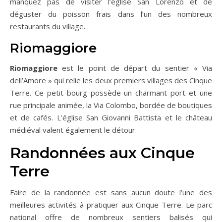
manquez pas de visiter l’église San Lorenzo et de
déguster du poisson frais dans l’un des nombreux
restaurants du village.
Riomaggiore
Riomaggiore
est le point de départ du sentier « Via
dell’Amore » qui relie les deux premiers villages des Cinque
Terre. Ce petit bourg possède un charmant port et une
rue principale animée, la Via Colombo, bordée de boutiques
et de cafés. L’église San Giovanni Battista et le château
médiéval valent également le détour.
Randonnées aux Cinque
Terre
Faire de la randonnée est sans aucun doute l’une des
meilleures activités à pratiquer aux Cinque Terre. Le parc
national offre de nombreux sentiers balisés qui