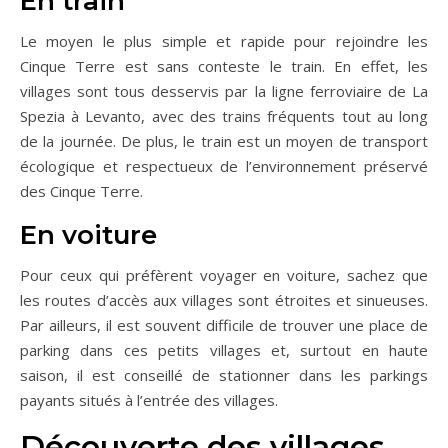
En train
Le moyen le plus simple et rapide pour rejoindre les
Cinque Terre est sans conteste le train. En effet, les
villages sont tous desservis par la ligne ferroviaire de La
Spezia à Levanto, avec des trains fréquents tout au long
de la journée. De plus, le train est un moyen de transport
écologique et respectueux de l’environnement préservé
des Cinque Terre.
En voiture
Pour ceux qui préfèrent voyager en voiture, sachez que
les routes d’accès aux villages sont étroites et sinueuses.
Par ailleurs, il est souvent difficile de trouver une place de
parking dans ces petits villages et, surtout en haute
saison, il est conseillé de stationner dans les parkings
payants situés à l’entrée des villages.
Découverte des villages