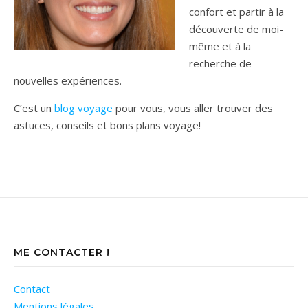
confort et partir à la
découverte de moi-
même et à la
recherche de
nouvelles expériences.
C’est un
blog voyage
pour vous, vous aller trouver des
astuces, conseils et bons plans voyage!
ME CONTACTER !
Contact
Mentions légales