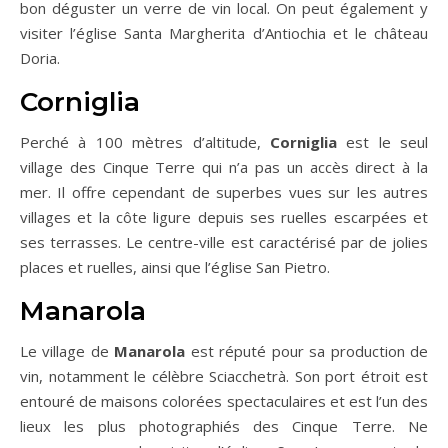
bon déguster un verre de vin local. On peut également y
visiter l’église Santa Margherita d’Antiochia et le château
Doria.
Corniglia
Perché à 100 mètres d’altitude,
Corniglia
est le seul
village des Cinque Terre qui n’a pas un accès direct à la
mer. Il offre cependant de superbes vues sur les autres
villages et la côte ligure depuis ses ruelles escarpées et
ses terrasses. Le centre-ville est caractérisé par de jolies
places et ruelles, ainsi que l’église San Pietro.
Manarola
Le village de
Manarola
est réputé pour sa production de
vin, notamment le célèbre Sciacchetrà. Son port étroit est
entouré de maisons colorées spectaculaires et est l’un des
lieux les plus photographiés des Cinque Terre. Ne