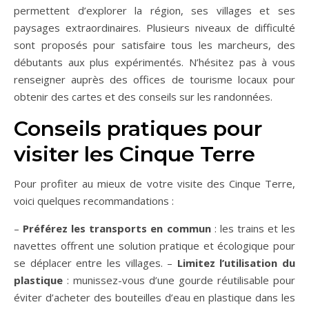
permettent d’explorer la région, ses villages et ses
paysages extraordinaires. Plusieurs niveaux de difficulté
sont proposés pour satisfaire tous les marcheurs, des
débutants aux plus expérimentés. N’hésitez pas à vous
renseigner auprès des offices de tourisme locaux pour
obtenir des cartes et des conseils sur les randonnées.
Conseils pratiques pour
visiter les Cinque Terre
Pour profiter au mieux de votre visite des Cinque Terre,
voici quelques recommandations :
–
Préférez les transports en commun
: les trains et les
navettes offrent une solution pratique et écologique pour
se déplacer entre les villages. –
Limitez l’utilisation du
plastique
: munissez-vous d’une gourde réutilisable pour
éviter d’acheter des bouteilles d’eau en plastique dans les