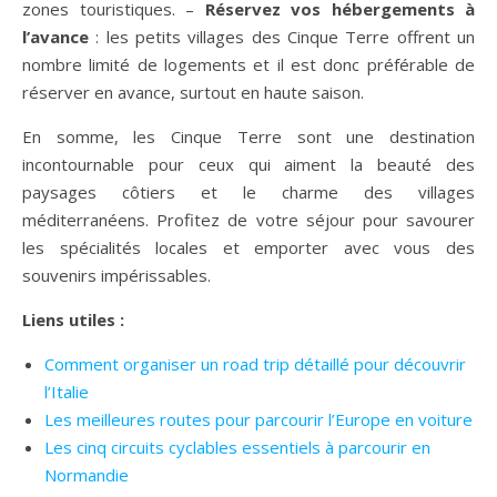
zones touristiques. –
Réservez vos hébergements à
l’avance
: les petits villages des Cinque Terre offrent un
nombre limité de logements et il est donc préférable de
réserver en avance, surtout en haute saison.
En somme, les Cinque Terre sont une destination
incontournable pour ceux qui aiment la beauté des
paysages côtiers et le charme des villages
méditerranéens. Profitez de votre séjour pour savourer
les spécialités locales et emporter avec vous des
souvenirs impérissables.
Liens utiles :
Comment organiser un road trip détaillé pour découvrir
l’Italie
Les meilleures routes pour parcourir l’Europe en voiture
Les cinq circuits cyclables essentiels à parcourir en
Normandie