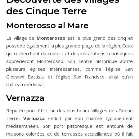
des Cinque Terre
Monterosso al Mare
Le village de
Monterosso
est le plus grand des cinq et
possède également la plus grande plage de la région. Ceux
qui recherchent du confort et des installations touristiques
apprécieront Monterosso. Son centre historique abrite
plusieurs églises intéressantes, comme l’église San
Giovanni Battista et l’église San Francisco, ainsi qu’un
château médiéval.
Vernazza
Réputée pour être l’un des plus beaux villages des Cinque
Terre,
Vernazza
séduit par son charme typiquement
méditerranéen. Son port pittoresque est entouré de
maisons colorées et de terrasses accueillantes où il fait