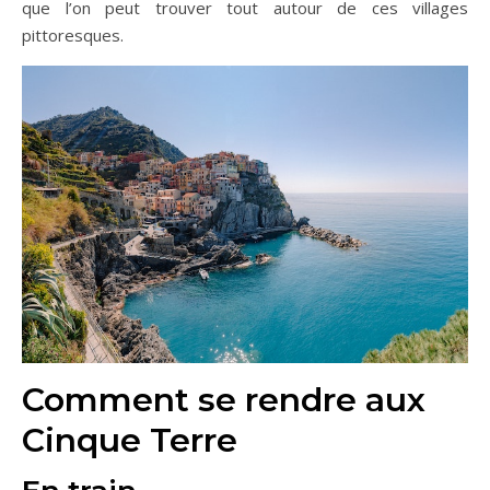
que l’on peut trouver tout autour de ces villages
pittoresques.
Comment se rendre aux
Cinque Terre