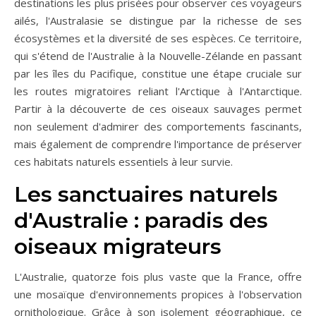
destinations les plus prisées pour observer ces voyageurs
ailés, l'Australasie se distingue par la richesse de ses
écosystèmes et la diversité de ses espèces. Ce territoire,
qui s'étend de l'Australie à la Nouvelle-Zélande en passant
par les îles du Pacifique, constitue une étape cruciale sur
les routes migratoires reliant l'Arctique à l'Antarctique.
Partir à la découverte de ces oiseaux sauvages permet
non seulement d'admirer des comportements fascinants,
mais également de comprendre l'importance de préserver
ces habitats naturels essentiels à leur survie.
Les sanctuaires naturels
d'Australie : paradis des
oiseaux migrateurs
L'Australie, quatorze fois plus vaste que la France, offre
une mosaïque d'environnements propices à l'observation
ornithologique. Grâce à son isolement géographique, ce