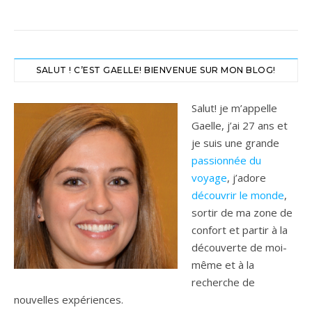
SALUT ! C’EST GAELLE! BIENVENUE SUR MON BLOG!
Salut! je m’appelle
Gaelle, j’ai 27 ans et
je suis une grande
passionnée du
voyage
, j’adore
découvrir le monde
,
sortir de ma zone de
confort et partir à la
découverte de moi-
même et à la
recherche de
nouvelles expériences.