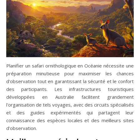
Planifier un safari ornithologique en Océanie nécessite une
préparation minutieuse pour maximiser les chances
d'observation tout en garantissant la sécurité et le confort
des participants. Les infrastructures touristiques
développées en Australie facilitent grandement
l'organisation de tels voyages, avec des circuits spécialisés
et des guides expérimentés qui partagent leur
connaissance des espèces locales et des meilleurs sites
d'observation.