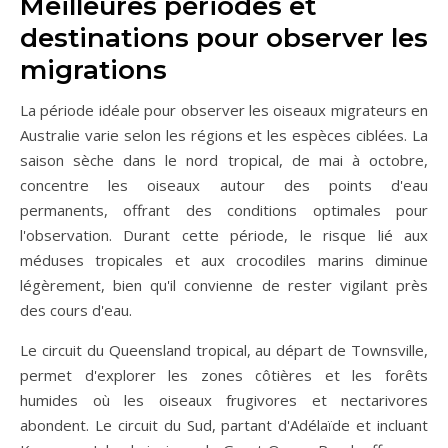
Meilleures périodes et
destinations pour observer les
migrations
La période idéale pour observer les oiseaux migrateurs en
Australie varie selon les régions et les espèces ciblées. La
saison sèche dans le nord tropical, de mai à octobre,
concentre les oiseaux autour des points d'eau
permanents, offrant des conditions optimales pour
l'observation. Durant cette période, le risque lié aux
méduses tropicales et aux crocodiles marins diminue
légèrement, bien qu'il convienne de rester vigilant près
des cours d'eau.
Le circuit du Queensland tropical, au départ de Townsville,
permet d'explorer les zones côtières et les forêts
humides où les oiseaux frugivores et nectarivores
abondent. Le circuit du Sud, partant d'Adélaïde et incluant