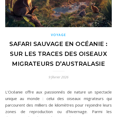
VOYAGE
SAFARI SAUVAGE EN OCÉANIE :
SUR LES TRACES DES OISEAUX
MIGRATEURS D’AUSTRALASIE
9 février 2026
L'Océanie offre aux passionnés de nature un spectacle
unique au monde : celui des oiseaux migrateurs qui
parcourent des milliers de kilomètres pour rejoindre leurs
zones de reproduction ou d'hivernage. Parmi les