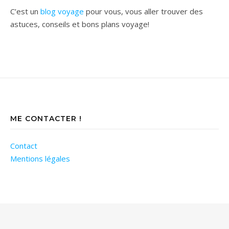
C’est un
blog voyage
pour vous, vous aller trouver des
astuces, conseils et bons plans voyage!
ME CONTACTER !
Contact
Mentions légales