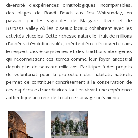
diversité d'expériences ornithologiques incomparables,
des plages de Bondi Beach aux îles Whitsunday, en
passant par les vignobles de Margaret River et de
Barossa Valley où les oiseaux locaux cohabitent avec les
activités viticoles. Cette richesse naturelle, fruit de millions
d'années d'évolution isolée, mérite d'être découverte dans
le respect des écosystèmes et des traditions aborigènes
qui reconnaissent ces terres comme leur foyer ancestral
depuis plus de soixante mille ans. Participer à des projets
de volontariat pour la protection des habitats naturels
permet de contribuer concrètement à la conservation de
ces espèces extraordinaires tout en vivant une expérience
authentique au cœur de la nature sauvage océanienne.