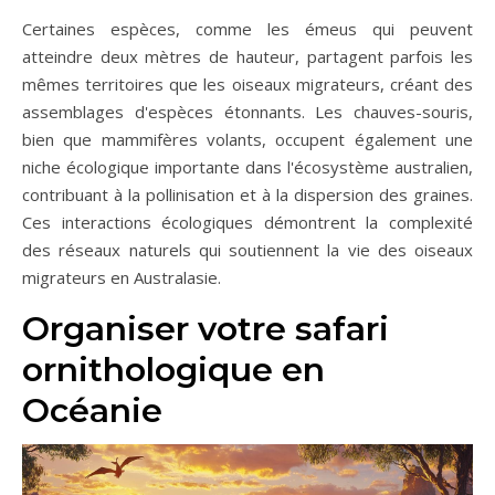
Certaines espèces, comme les émeus qui peuvent
atteindre deux mètres de hauteur, partagent parfois les
mêmes territoires que les oiseaux migrateurs, créant des
assemblages d'espèces étonnants. Les chauves-souris,
bien que mammifères volants, occupent également une
niche écologique importante dans l'écosystème australien,
contribuant à la pollinisation et à la dispersion des graines.
Ces interactions écologiques démontrent la complexité
des réseaux naturels qui soutiennent la vie des oiseaux
migrateurs en Australasie.
Organiser votre safari
ornithologique en
Océanie