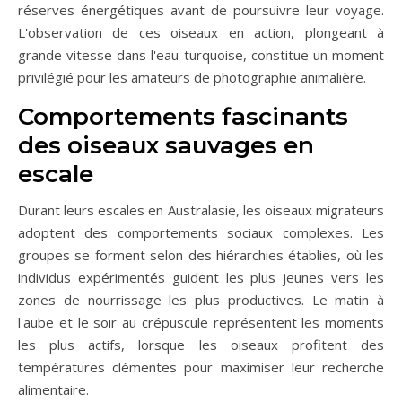
réserves énergétiques avant de poursuivre leur voyage.
L'observation de ces oiseaux en action, plongeant à
grande vitesse dans l'eau turquoise, constitue un moment
privilégié pour les amateurs de photographie animalière.
Comportements fascinants
des oiseaux sauvages en
escale
Durant leurs escales en Australasie, les oiseaux migrateurs
adoptent des comportements sociaux complexes. Les
groupes se forment selon des hiérarchies établies, où les
individus expérimentés guident les plus jeunes vers les
zones de nourrissage les plus productives. Le matin à
l'aube et le soir au crépuscule représentent les moments
les plus actifs, lorsque les oiseaux profitent des
températures clémentes pour maximiser leur recherche
alimentaire.