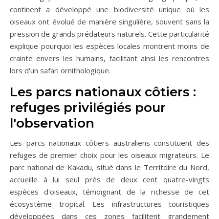
continent a développé une biodiversité unique où les
oiseaux ont évolué de manière singulière, souvent sans la
pression de grands prédateurs naturels. Cette particularité
explique pourquoi les espèces locales montrent moins de
crainte envers les humains, facilitant ainsi les rencontres
lors d'un safari ornithologique.
Les parcs nationaux côtiers :
refuges privilégiés pour
l'observation
Les parcs nationaux côtiers australiens constituent des
refuges de premier choix pour les oiseaux migrateurs. Le
parc national de Kakadu, situé dans le Territoire du Nord,
accueille à lui seul près de deux cent quatre-vingts
espèces d'oiseaux, témoignant de la richesse de cet
écosystème tropical. Les infrastructures touristiques
développées dans ces zones facilitent grandement