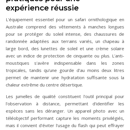
expérience réussie
L'équipement essentiel pour un safari ornithologique en
Australie comprend des vêtements à manches longues
pour se protéger du soleil intense, des chaussures de
randonnée adaptées aux terrains variés, un chapeau à
large bord, des lunettes de soleil et une crème solaire
avec un indice de protection de cinquante ou plus. L'anti-
moustiques s'avère indispensable dans les zones
tropicales, tandis qu'une gourde d'au moins deux litres
permet de maintenir une hydratation suffisante sous la
chaleur extrême du centre désertique.
Les jumelles de qualité constituent l'outil principal pour
l'observation à distance, permettant d'identifier les
espèces sans les déranger. Un appareil photo avec un
téléobjectif performant capture les moments privilégiés,
mais il convient d'éviter l'usage du flash qui peut effrayer