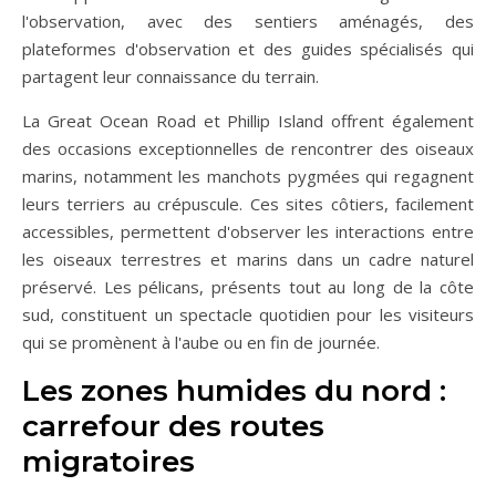
l'observation, avec des sentiers aménagés, des
plateformes d'observation et des guides spécialisés qui
partagent leur connaissance du terrain.
La Great Ocean Road et Phillip Island offrent également
des occasions exceptionnelles de rencontrer des oiseaux
marins, notamment les manchots pygmées qui regagnent
leurs terriers au crépuscule. Ces sites côtiers, facilement
accessibles, permettent d'observer les interactions entre
les oiseaux terrestres et marins dans un cadre naturel
préservé. Les pélicans, présents tout au long de la côte
sud, constituent un spectacle quotidien pour les visiteurs
qui se promènent à l'aube ou en fin de journée.
Les zones humides du nord :
carrefour des routes
migratoires