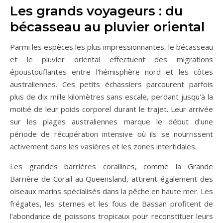
Les grands voyageurs : du
bécasseau au pluvier oriental
Parmi les espèces les plus impressionnantes, le bécasseau
et le pluvier oriental effectuent des migrations
époustouflantes entre l'hémisphère nord et les côtes
australiennes. Ces petits échassiers parcourent parfois
plus de dix mille kilomètres sans escale, perdant jusqu'à la
moitié de leur poids corporel durant le trajet. Leur arrivée
sur les plages australiennes marque le début d'une
période de récupération intensive où ils se nourrissent
activement dans les vasières et les zones intertidales.
Les grandes barrières corallines, comme la Grande
Barrière de Corail au Queensland, attirent également des
oiseaux marins spécialisés dans la pêche en haute mer. Les
frégates, les sternes et les fous de Bassan profitent de
l'abondance de poissons tropicaux pour reconstituer leurs