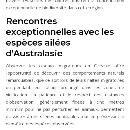
travers l'Australie. Ces chiffres illustrent la concentration
exceptionnelle de biodiversité dans cette région.
Rencontres
exceptionnelles avec les
espèces ailées
d'Australasie
Observer les oiseaux migrateurs en Océanie offre
l'opportunité de découvrir des comportements naturels
remarquables, que ce soit lors de leurs haltes migratoires
ou pendant leur séjour prolongé dans les zones de
nidification. La patience et le respect des distances
d'observation, généralement fixées à cinq mètres
minimum pour ne pas perturber les animaux, permettent
d'assister à des scènes inoubliables tout en préservant le
bien-être des espèces observées.