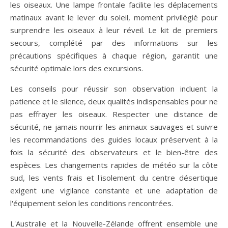
les oiseaux. Une lampe frontale facilite les déplacements
matinaux avant le lever du soleil, moment privilégié pour
surprendre les oiseaux à leur réveil. Le kit de premiers
secours, complété par des informations sur les
précautions spécifiques à chaque région, garantit une
sécurité optimale lors des excursions.
Les conseils pour réussir son observation incluent la
patience et le silence, deux qualités indispensables pour ne
pas effrayer les oiseaux. Respecter une distance de
sécurité, ne jamais nourrir les animaux sauvages et suivre
les recommandations des guides locaux préservent à la
fois la sécurité des observateurs et le bien-être des
espèces. Les changements rapides de météo sur la côte
sud, les vents frais et l'isolement du centre désertique
exigent une vigilance constante et une adaptation de
l'équipement selon les conditions rencontrées.
L'Australie et la Nouvelle-Zélande offrent ensemble une